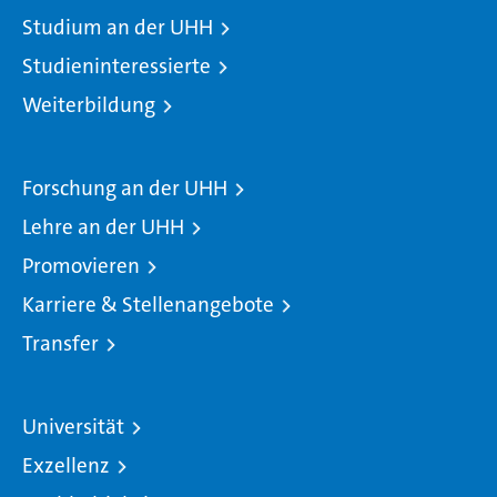
Studium an der UHH
Studieninteressierte
Weiterbildung
Forschung an der UHH
Lehre an der UHH
Promovieren
Karriere & Stellenangebote
Transfer
Universität
Exzellenz