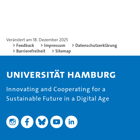
Verändert am 18. Dezember 2025
Feedback
Impressum
Datenschutzerklärung
Barrierefreiheit
Sitemap
Universität Hamburg
Innovating and Cooperating for a
Sustainable Future in a Digital Age