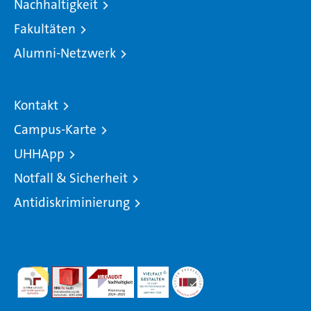
Nachhaltigkeit
Fakultäten
Alumni-Netzwerk
Kontakt
Campus-Karte
UHHApp
Notfall & Sicherheit
Antidiskriminierung