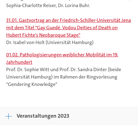
Sophia-Charlotte Reiser, Dr. Lorina Buhr.
31.01. Gastvortrag an der Friedrich-Schiller-Universität Jena
mit dem Titel "Gay Guedé. Vodou Deities of Death on
Hubert Fichte's Neobaroque Stage"
Dr. Isabel von Holt (Universität Hamburg)
01.02. Pathologisierungen weiblicher Mobilität im 19.
Jahrhundert
Prof. Dr. Sophie Witt und Prof. Dr. Sandra Dinter (beide
Universität Hamburg) im Rahmen der Ringvorlesung
"Gendering Knowledge"
Veranstaltungen 2023