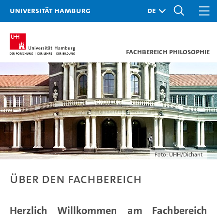
Universität Hamburg
Fachbereich Philosophie
Foto: UHH/Dichant
Über den Fachbereich
Herzlich Willkommen am Fachbereich