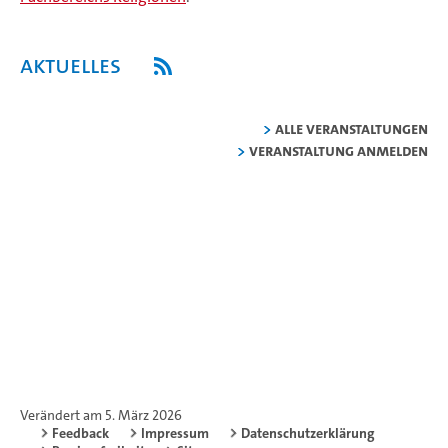
Aktuelles
alle Veranstaltungen
Veranstaltung anmelden
Verändert am 5. März 2026
Feedback
Impressum
Datenschutzerklärung