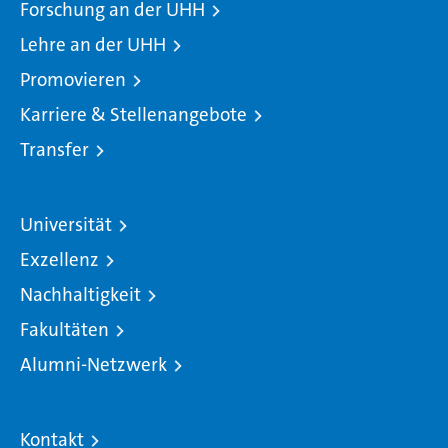
Forschung an der UHH
Lehre an der UHH
Promovieren
Karriere & Stellenangebote
Transfer
Universität
Exzellenz
Nachhaltigkeit
Fakultäten
Alumni-Netzwerk
Kontakt