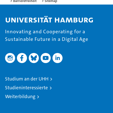
Barrierefreiheit
Sitemap
Universität Hamburg
Innovating and Cooperating for a
Sustainable Future in a Digital Age
Studium an der UHH
Studieninteressierte
Weiterbildung