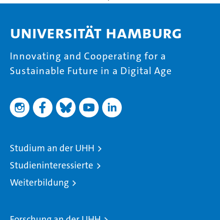
Universität Hamburg
Innovating and Cooperating for a
Sustainable Future in a Digital Age
Studium an der UHH
Studieninteressierte
Weiterbildung
Forschung an der UHH