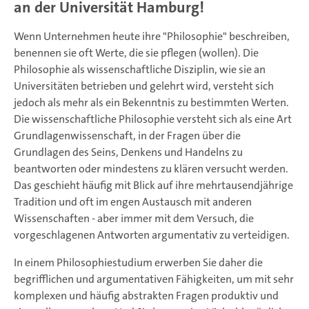
an der Universität Hamburg!
Wenn Unternehmen heute ihre "Philosophie" beschreiben,
benennen sie oft Werte, die sie pflegen (wollen). Die
Philosophie als wissenschaftliche Disziplin, wie sie an
Universitäten betrieben und gelehrt wird, versteht sich
jedoch als mehr als ein Bekenntnis zu bestimmten Werten.
Die wissenschaftliche Philosophie versteht sich als eine Art
Grundlagenwissenschaft, in der Fragen über die
Grundlagen des Seins, Denkens und Handelns zu
beantworten oder mindestens zu klären versucht werden.
Das geschieht häufig mit Blick auf ihre mehrtausendjährige
Tradition und oft im engen Austausch mit anderen
Wissenschaften - aber immer mit dem Versuch, die
vorgeschlagenen Antworten argumentativ zu verteidigen.
In einem Philosophiestudium erwerben Sie daher die
begrifflichen und argumentativen Fähigkeiten, um mit sehr
komplexen und häufig abstrakten Fragen produktiv und