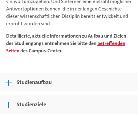
sinnvoll umzugehen. Und Sie lernen eine Vielzahl möglicher
Antwortoptionen kennen, die in der langen Geschichte
dieser wissenschaftlichen Disziplin bereits entwickelt und
erprobt worden sind.
Detaillierte, aktuelle Informationen zu Aufbau und Zielen
des Studiengangs entnehmen Sie bitte den
betreffenden
Seiten
des Campus-Center.
Studienaufbau
Studienziele