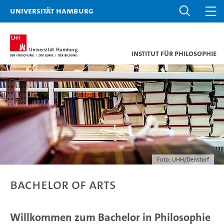
Universität Hamburg
Institut für Philosophie
Foto: UHH/Denstorf
Bachelor of Arts
Willkommen zum Bachelor in Philosophie