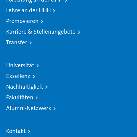
Lehre an der UHH
Promovieren
Karriere & Stellenangebote
Transfer
Universität
Exzellenz
Nachhaltigkeit
Fakultäten
Alumni-Netzwerk
Kontakt