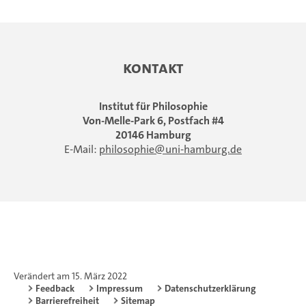
Kontakt
Institut für Philosophie
Von-Melle-Park 6, Postfach #4
20146 Hamburg
E-Mail:
philosophie
uni-hamburg.de
Verändert am 15. März 2022
Feedback
Impressum
Datenschutzerklärung
Barrierefreiheit
Sitemap