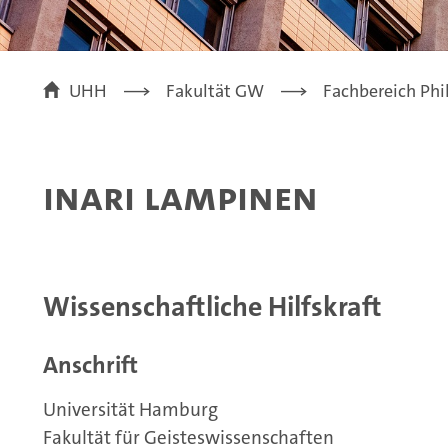
UHH
Fakultät GW
Fachbereich Phi
Inari Lampinen
Wissenschaftliche Hilfskraft
Anschrift
Universität Hamburg
Fakultät für Geisteswissenschaften