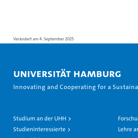
Verändert am 4. September 2025
Universität Hamburg
Innovating and Cooperating for a Sustainab
Studium an der UHH
Forschu
Studieninteressierte
Lehre a