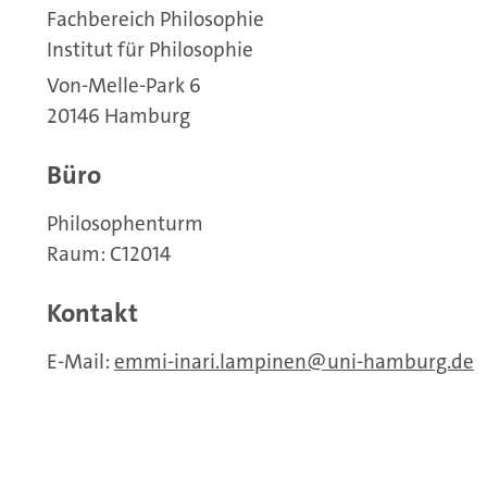
Fachbereich Philosophie
Institut für Philosophie
Von-Melle-Park 6
20146 Hamburg
Büro
Philosophenturm
Raum: C12014
Kontakt
E-Mail:
emmi-inari.lampinen
uni-hamburg.de