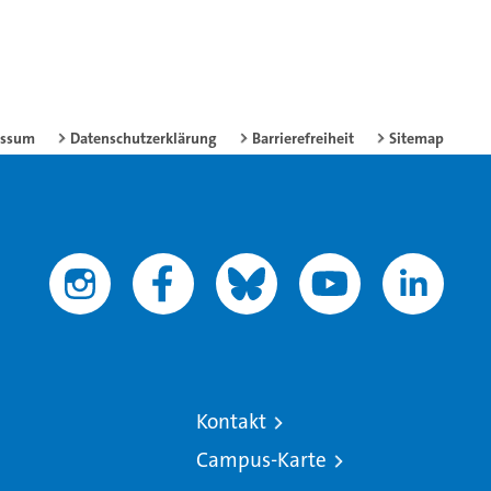
essum
Datenschutzerklärung
Barrierefreiheit
Sitemap
Kontakt
Campus-Karte