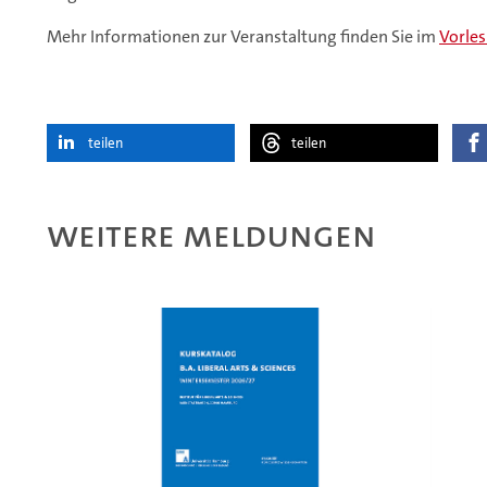
Mehr Informationen zur Veranstaltung finden Sie im
Vorles
teilen
teilen
Weitere Meldungen