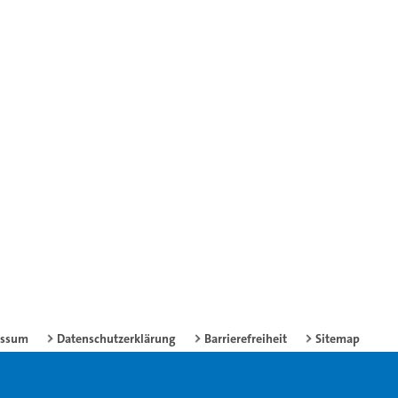
essum
Datenschutzerklärung
Barrierefreiheit
Sitemap