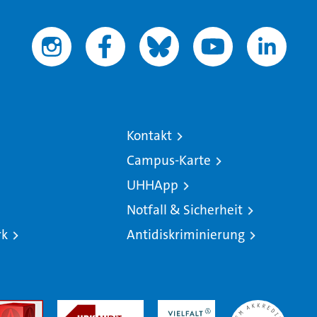
Kontakt
Campus-Karte
UHHApp
Notfall & Sicherheit
rk
Antidiskriminierung