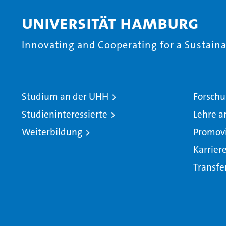
Universität Hamburg
Innovating and Cooperating for a Sustainab
Studium an der UHH
Forschu
Studieninteressierte
Lehre a
Weiterbildung
Promov
Karrier
Transfe