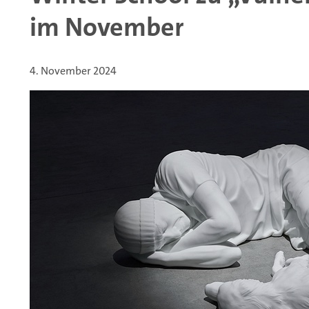
im November
4. November 2024