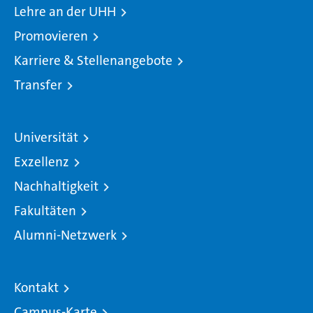
Lehre an der UHH
Promovieren
Karriere & Stellenangebote
Transfer
Universität
Exzellenz
Nachhaltigkeit
Fakultäten
Alumni-Netzwerk
Kontakt
Campus-Karte