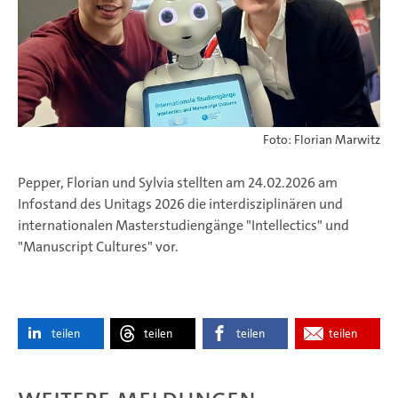
Foto: Florian Marwitz
Pepper, Florian und Sylvia stellten am 24.02.2026 am
Infostand des Unitags 2026 die interdisziplinären und
internationalen Masterstudiengänge "Intellectics" und
"Manuscript Cultures" vor.
teilen
teilen
teilen
teilen