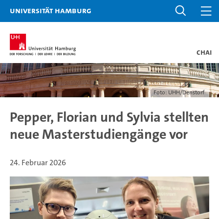
Universität Hamburg
CHAI
Foto: UHH/Denstorf
Pepper, Florian und Sylvia stellten
neue Masterstudiengänge vor
24. Februar 2026