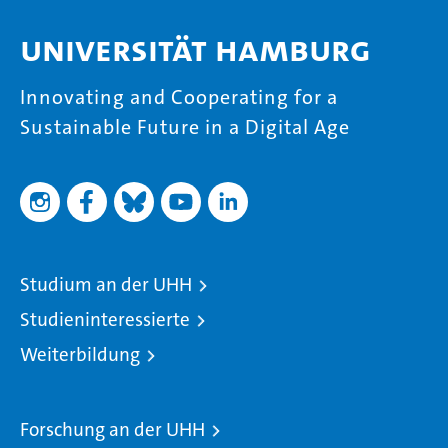
Universität Hamburg
Innovating and Cooperating for a
Sustainable Future in a Digital Age
Studium an der UHH
Studieninteressierte
Weiterbildung
Forschung an der UHH