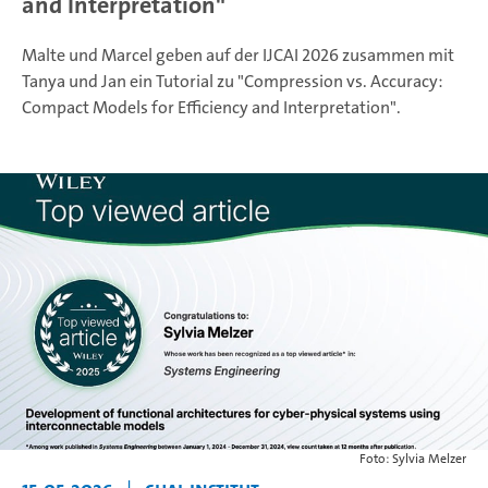
and Interpretation"
Malte und Marcel geben auf der IJCAI 2026 zusammen mit
Tanya und Jan ein Tutorial zu "Compression vs. Accuracy:
Compact Models for Efficiency and Interpretation".
Foto: Sylvia Melzer